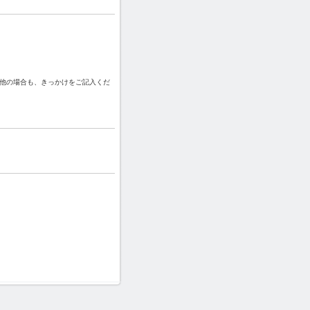
他の場合も、きっかけをご記入くだ