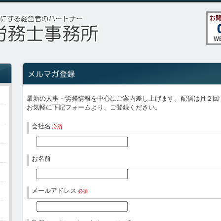
最新の人事・労務情報を中心にご案内差し上げます。配信は月２回
お気軽に下記フォームより、ご登録ください。
会社名
必須
お名前
メールアドレス
必須