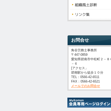
お問合せ
角谷労務士事務所
〒447-0859
愛知県碧南市中松町２－８
－６
[アクセス」
碧南駅から徒歩１０分
TEL：0566-42-6511
FAX：0566-42-6521
メールでのお問合せ